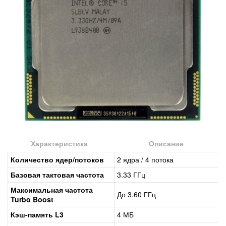
Характеристика
Описание
Количество ядер/потоков
2 ядра / 4 потока
Базовая тактовая частота
3.33 ГГц
Максимальная частота
До 3.60 ГГц
Turbo Boost
Кэш-память L3
4 МБ