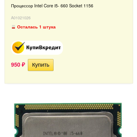
Процессор Intel Core i5- 660 Socket 1156
A01021026
Осталась 1 штука
950
₽