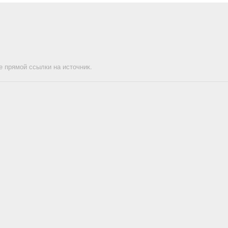
е прямой ссылки на источник.