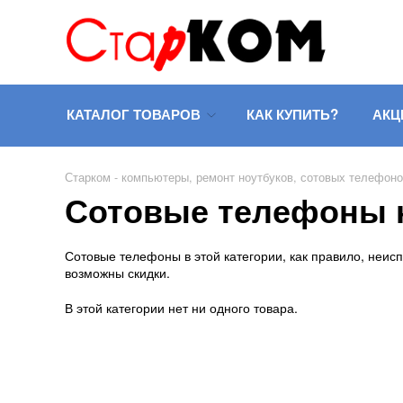
КАТАЛОГ ТОВАРОВ
КАК КУПИТЬ?
АКЦ
Старком - компьютеры, ремонт ноутбуков, сотовых телефон
Сотовые телефоны н
Сотовые телефоны в этой категории, как правило, неисп
возможны скидки.
В этой категории нет ни одного товара.