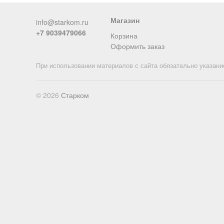
Магазин
info@starkom.ru
+7 9039479066
Корзина
Оформить заказ
При использовании материалов с сайта обязательно указани
© 2026
Старком