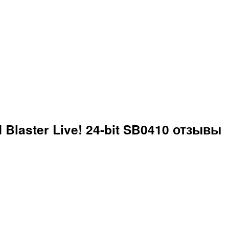
 Blaster Live! 24-bit SB0410 отзывы