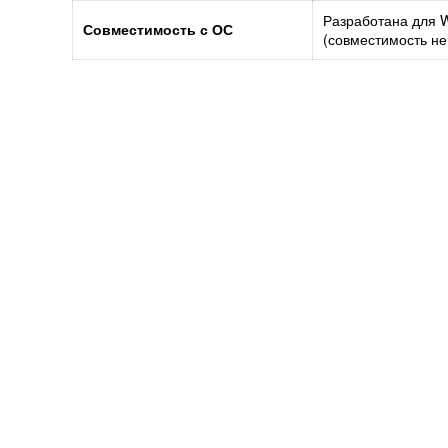
Разработана для W
Совместимость с ОС
(совместимость не