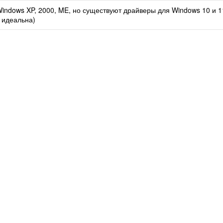
indows XP, 2000, ME, но существуют драйверы для Windows 10 и 1
 идеальна)