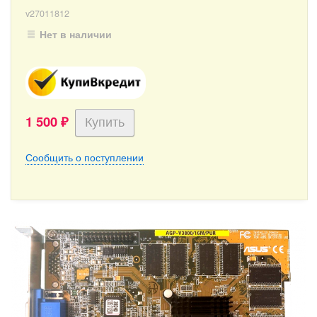
v27011812
Нет в наличии
1 500
₽
Сообщить о поступлении