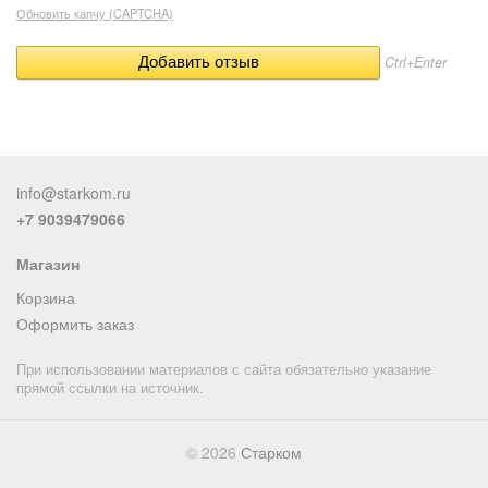
Обновить капчу (CAPTCHA)
Ctrl+Enter
info@starkom.ru
+7 9039479066
Магазин
Корзина
Оформить заказ
При использовании материалов с сайта обязательно указание
прямой ссылки на источник.
© 2026
Старком