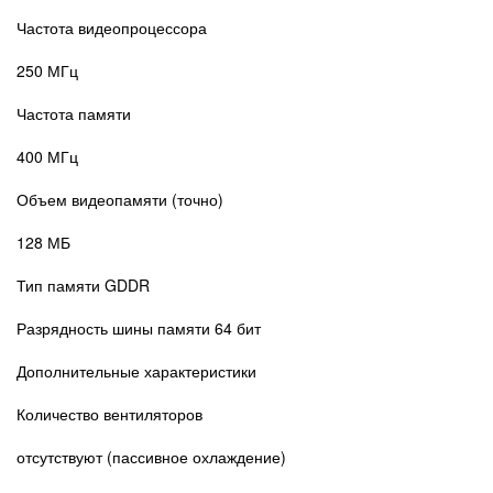
Частота видеопроцессора
250 МГц
Частота памяти
400 МГц
Объем видеопамяти (точно)
128 МБ
Тип памяти GDDR
Разрядность шины памяти 64 бит
Дополнительные характеристики
Количество вентиляторов
отсутствуют (пассивное охлаждение)