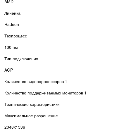
AMD
Линейка
Radeon
Техпроцесс
130 нм
Тип подключения
AGP
Количество видеопроцессоров 1
Количество поддерживаемых мониторов 1
Технические характеристики
Максимальное разрешение
2048x1536