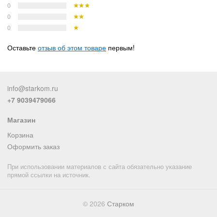
0
0
0
Оставьте
отзыв об этом товаре
первым!
info@starkom.ru
+7 9039479066
Магазин
Корзина
Оформить заказ
При использовании материалов с сайта обязательно указание
прямой ссылки на источник.
© 2026
Старком