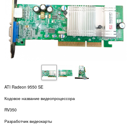
ATI Radeon 9550 SE
Кодовое название видеопроцессора
RV350
Разработчик видеокарты