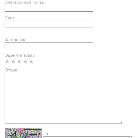
Электронная почта
Сайт
Заголовок
Оцените товар
Отзыв
→