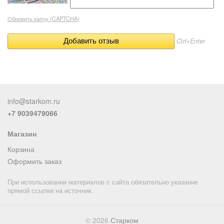
Обновить капчу (CAPTCHA)
Ctrl+Enter
info@starkom.ru
+7 9039479066
Магазин
Корзина
Оформить заказ
При использовании материалов с сайта обязательно указание
прямой ссылки на источник.
© 2026
Старком