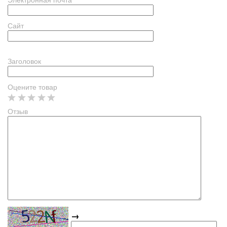
Сайт
Заголовок
Оцените товар
Отзыв
→