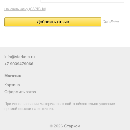
Обновить капчу (CAPTCHA)
Ctrl+Enter
info@starkom.ru
+7 9039479066
Магазин
Корзина
Оформить заказ
При использовании материалов с сайта обязательно указание
прямой ссылки на источник.
© 2026
Старком