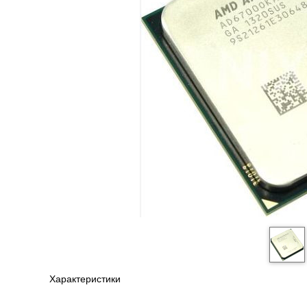
Характеристики