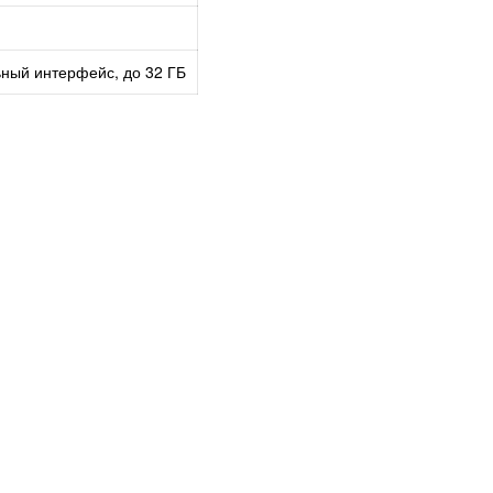
ный интерфейс, до 32 ГБ