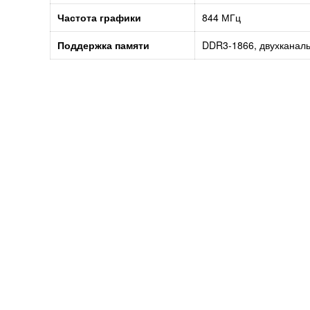
Частота графики
844 МГц
Поддержка памяти
DDR3-1866, двухканаль