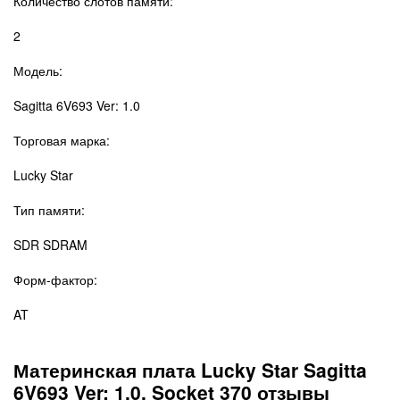
Количество слотов памяти:
2
Модель:
Sagitta 6V693 Ver: 1.0
Торговая марка:
Lucky Star
Тип памяти:
SDR SDRAM
Форм-фактор:
AT
Материнская плата Lucky Star Sagitta
6V693 Ver: 1.0, Socket 370 отзывы