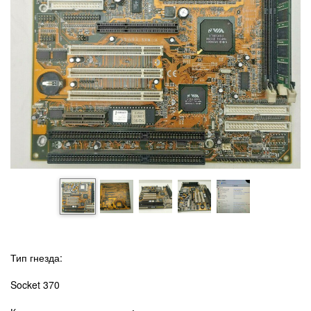
Тип гнезда:
Socket 370