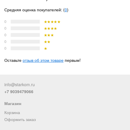
Средняя оценка покупателей: (
0
)
0
0
0
0
0
Оставьте
отзыв об этом товаре
первым!
info@starkom.ru
+7 9039479066
Магазин
Корзина
Оформить заказ