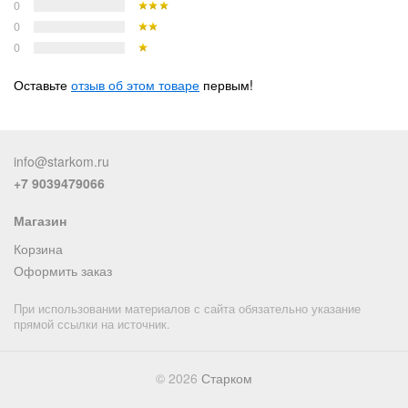
0
0
0
Оставьте
отзыв об этом товаре
первым!
info@starkom.ru
+7 9039479066
Магазин
Корзина
Оформить заказ
При использовании материалов с сайта обязательно указание
прямой ссылки на источник.
© 2026
Старком