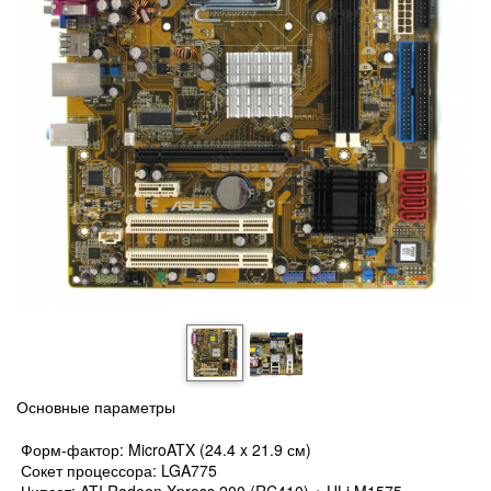
Основные параметры
Форм-фактор: MicroATX (24.4 x 21.9 см)
Сокет процессора: LGA775