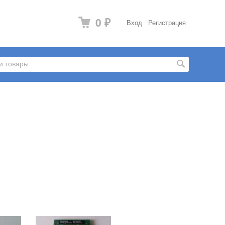
0
Вход
Регистрация
₽