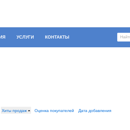
ИЯ
УСЛУГИ
КОНТАКТЫ
Хиты продаж
Оценка покупателей
Дата добавления