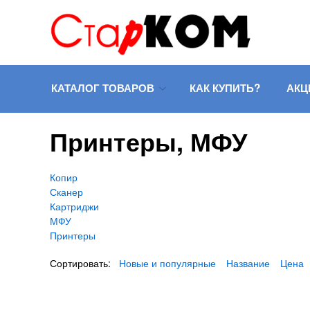
КАТАЛОГ ТОВАРОВ
КАК КУПИТЬ?
АКЦ
Принтеры, МФУ
Копир
Сканер
Картриджи
МФУ
Принтеры
Сортировать:
Новые и популярные
Название
Цена