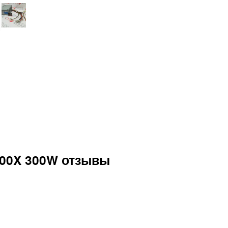
00X 300W отзывы