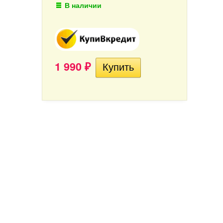
В наличии
1 990
₽