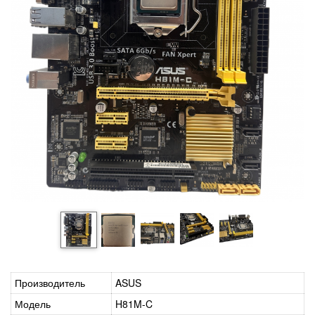
Производитель
ASUS
Модель
H81M-C