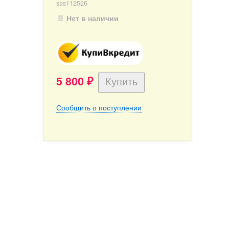
sas112526
Нет в наличии
5 800
₽
Сообщить о поступлении