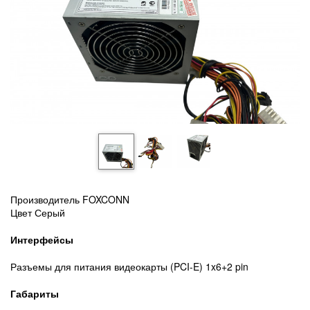
Производитель FOXCONN
Цвет Серый
Интерфейсы
Разъемы для питания видеокарты (PCI-E) 1x6+2 pin
Габариты