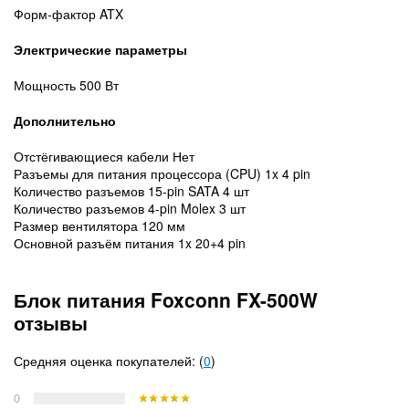
Форм-фактор ATX
Электрические параметры
Мощность 500 Вт
Дополнительно
Отстёгивающиеся кабели Нет
Разъемы для питания процессора (CPU) 1x 4 pin
Количество разъемов 15-pin SATA 4 шт
Количество разъемов 4-pin Molex 3 шт
Размер вентилятора 120 мм
Основной разъём питания 1x 20+4 pin
Блок питания Foxconn FX-500W
отзывы
Средняя оценка покупателей: (
0
)
0