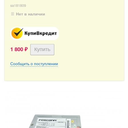
sa181809
Нет в наличии
1 800
₽
Сообщить о поступлении