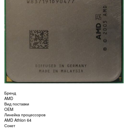
Бренд
AMD
Вид поставки
OEM
Линейка процессоров
AMD Athlon 64
Сокет