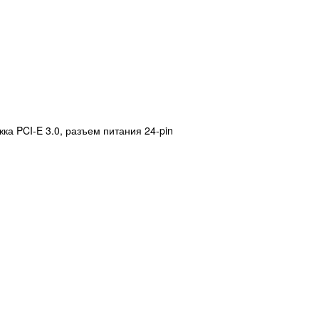
ка PCI-E 3.0, разъем питания 24-pin