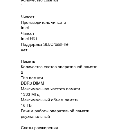
1
Чипсет
Производитель чипсета
Intel
Чипсет
Intel H61
Поддержка SLI/CrossFire
нет
Память
Количество слотов оперативной памяти
2
Тип памяти
DDR3 DIMM
Максимальная частота памяти
1333 МГц
Максимальный объем памяти
16 ГБ
Режим работы оперативной памяти
двухканальный
Слоты расширения