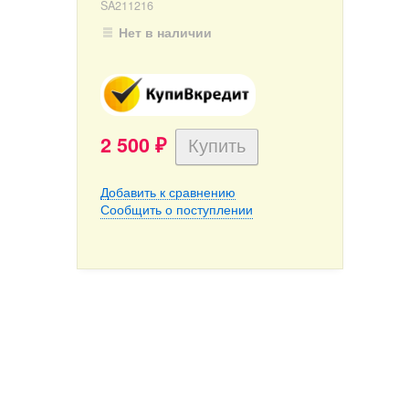
SA211216
Нет в наличии
2 500
₽
Добавить к сравнению
Сообщить о поступлении