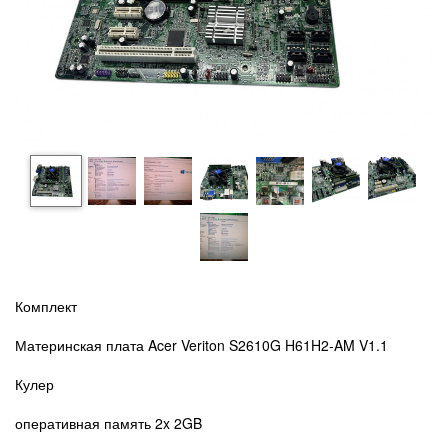
Комплект
Материнская плата Acer Veriton S2610G H61H2-AM V1.1
Кулер
оперативная память 2x 2GB