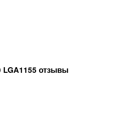
30 LGA1155 отзывы