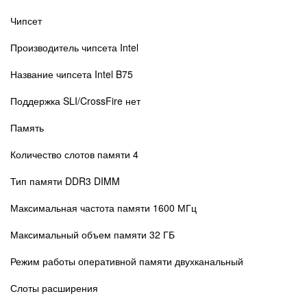
Чипсет
Производитель чипсета Intel
Название чипсета Intel B75
Поддержка SLI/CrossFire нет
Память
Количество слотов памяти 4
Тип памяти DDR3 DIMM
Максимальная частота памяти 1600 МГц
Максимальный объем памяти 32 ГБ
Режим работы оперативной памяти двухканальный
Слоты расширения