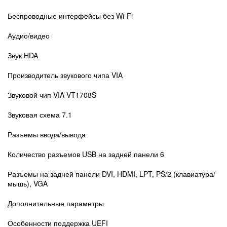
Беспроводные интерфейсы без Wi-Fi
Аудио/видео
Звук HDA
Производитель звукового чипа VIA
Звуковой чип VIA VT1708S
Звуковая схема 7.1
Разъемы ввода/вывода
Количество разъемов USB на задней панели 6
Разъемы на задней панели DVI, HDMI, LPT, PS/2 (клавиатура/
мышь), VGA
Дополнительные параметры
Особенности поддержка UEFI