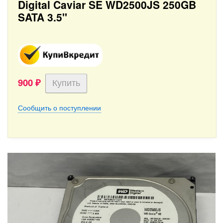
Digital Caviar SE WD2500JS 250GB
SATA 3.5''
900
₽
Сообщить о поступлении