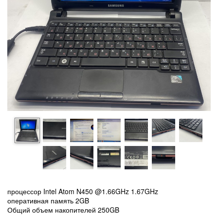
процессор Intel Atom N450 @1.66GHz 1.67GHz
оперативная память 2GB
Общий объем накопителей 250GB