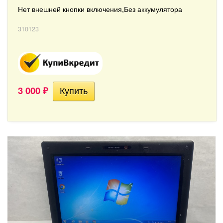
Нет внешней кнопки включения,Без аккумулятора
310123
3 000
₽