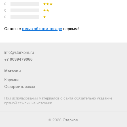
0
0
0
Оставьте
отзыв об этом товаре
первым!
info@starkom.ru
+7 9039479066
Магазин
Корзина
Оформить заказ
При использовании материалов с сайта обязательно указание
прямой ссылки на источник.
© 2026
Старком