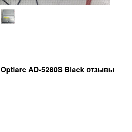
Optiarc AD-5280S Black отзывы