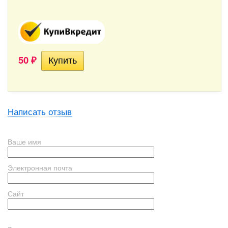
50
₽
Написать отзыв
Ваше имя
Электронная почта
Сайт