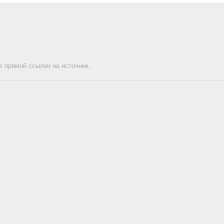
е прямой ссылки на источник.