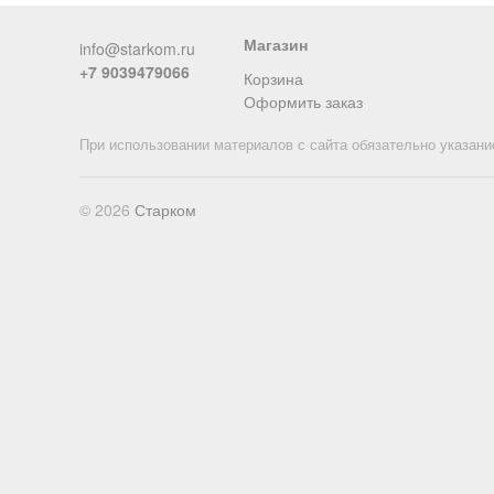
Магазин
info@starkom.ru
+7 9039479066
Корзина
Оформить заказ
При использовании материалов с сайта обязательно указани
© 2026
Старком