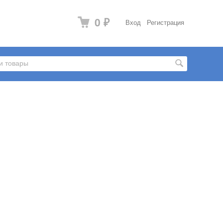
0
Вход
Регистрация
₽