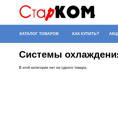
КАТАЛОГ ТОВАРОВ
КАК КУПИТЬ?
АКЦ
Системы охлаждени
В этой категории нет ни одного товара.