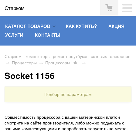
Старком
КАТАЛОГ ТОВАРОВ
КАК КУПИТЬ?
АКЦИЯ
УСЛУГИ
КОНТАКТЫ
Старком - компьютеры, ремонт ноутбуков, сотовых телефонов
→
Процессоры
→
Процессоры Intel
→
Socket 1156
Подбор по параметрам
Совместимость процессора с вашей материнской платой
смотрите на сайте производителя, либо можно подьехать с
вашими комплектующими и попробовать запустить на месте.