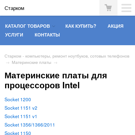
Старком
КАТАЛОГ ТОВАРОВ
КАК КУПИТЬ?
АКЦИЯ
УСЛУГИ
КОНТАКТЫ
Старком - компьютеры, ремонт ноутбуков, сотовых телефонов
→
Материнские платы
→
Материнские платы для
процессоров Intel
Socket 1200
Socket 1151 v2
Socket 1151 v1
Socket 1356/1366/2011
Socket 1150