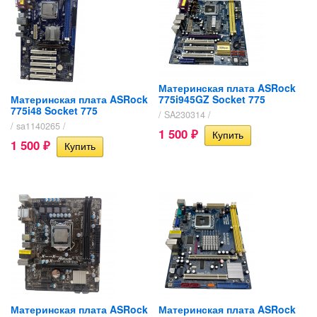
Материнская плата ASRock
Материнская плата ASRock
775i945GZ Socket 775
775i48 Socket 775
/ SA230314 /
/ sa1140265 /
1 500
₽
1 500
₽
Материнская плата ASRock
Материнская плата ASRock